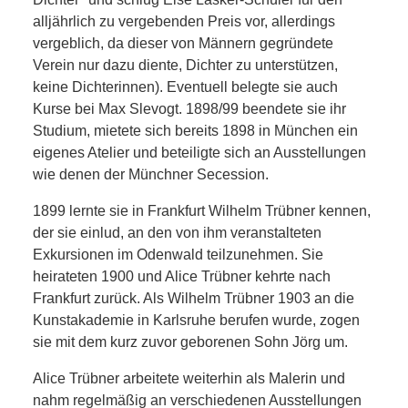
alljährlich zu vergebenden Preis vor, allerdings
vergeblich, da dieser von Männern gegründete
Verein nur dazu diente, Dichter zu unterstützen,
keine Dichterinnen). Eventuell belegte sie auch
Kurse bei Max Slevogt. 1898/99 beendete sie ihr
Studium, mietete sich bereits 1898 in München ein
eigenes Atelier und beteiligte sich an Ausstellungen
wie denen der Münchner Secession.
1899 lernte sie in Frankfurt Wilhelm Trübner kennen,
der sie einlud, an den von ihm veranstalteten
Exkursionen im Odenwald teilzunehmen. Sie
heirateten 1900 und Alice Trübner kehrte nach
Frankfurt zurück. Als Wilhelm Trübner 1903 an die
Kunstakademie in Karlsruhe berufen wurde, zogen
sie mit dem kurz zuvor geborenen Sohn Jörg um.
Alice Trübner arbeitete weiterhin als Malerin und
nahm regelmäßig an verschiedenen Ausstellungen