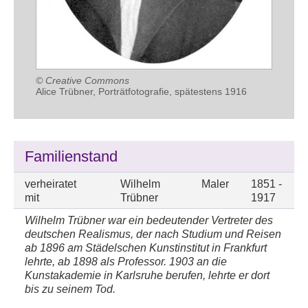
© Creative Commons
Alice Trübner, Porträtfotografie, spätestens 1916
Familienstand
verheiratet
Wilhelm
Maler
1851 -
mit
Trübner
1917
Wilhelm Trübner war ein bedeutender Vertreter des
deutschen Realismus, der nach Studium und Reisen
ab 1896 am Städelschen Kunstinstitut in Frankfurt
lehrte, ab 1898 als Professor. 1903 an die
Kunstakademie in Karlsruhe berufen, lehrte er dort
bis zu seinem Tod.