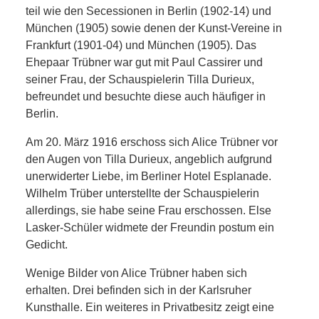
teil wie den Secessionen in Berlin (1902-14) und
München (1905) sowie denen der Kunst-Vereine in
Frankfurt (1901-04) und München (1905). Das
Ehepaar Trübner war gut mit Paul Cassirer und
seiner Frau, der Schauspielerin Tilla Durieux,
befreundet und besuchte diese auch häufiger in
Berlin.
Am 20. März 1916 erschoss sich Alice Trübner vor
den Augen von Tilla Durieux, angeblich aufgrund
unerwiderter Liebe, im Berliner Hotel Esplanade.
Wilhelm Trüber unterstellte der Schauspielerin
allerdings, sie habe seine Frau erschossen. Else
Lasker-Schüler widmete der Freundin postum ein
Gedicht.
Wenige Bilder von Alice Trübner haben sich
erhalten. Drei befinden sich in der Karlsruher
Kunsthalle. Ein weiteres in Privatbesitz zeigt eine