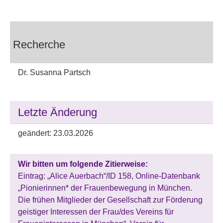
Recherche
Dr. Susanna Partsch
Letzte Änderung
geändert: 23.03.2026
Wir bitten um folgende Zitierweise:
Eintrag: „Alice Auerbach“/ID 158, Online-Datenbank
„Pionierinnen* der Frauenbewegung in München.
Die frühen Mitglieder der Gesellschaft zur Förderung
geistiger Interessen der Frau/des Vereins für