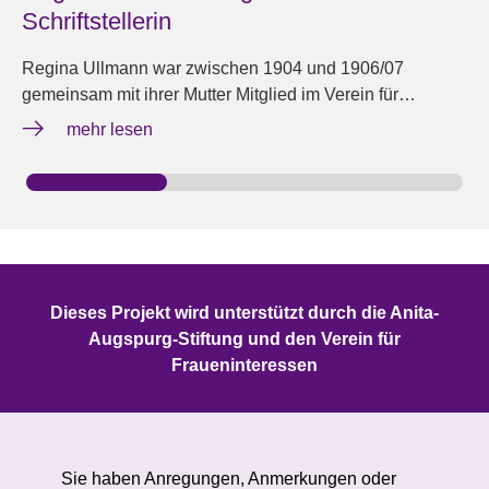
Schriftstellerin
Regina Ullmann war zwischen 1904 und 1906/07
gemeinsam mit ihrer Mutter Mitglied im Verein für…
mehr lesen
Dieses Projekt wird unterstützt durch die Anita-
Augspurg-Stiftung und den Verein für
Fraueninteressen
Sie haben Anregungen, Anmerkungen oder