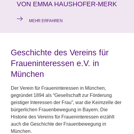
VON EMMA HAUSHOFER-MERK
MEHR ERFAHREN
Geschichte des Vereins für
Fraueninteressen e.V. in
München
Der Verein für Fraueninteressen in München,
gegründet 1894 als “Gesellschaft zur Förderung
geistiger Interessen der Frau”, war die Keimzelle der
bürgerlichen Frauenbewegung in Bayern. Die
Historie des Vereins für Fraueninteressen erzählt
auch die Geschichte der Frauenbewegung in
München.