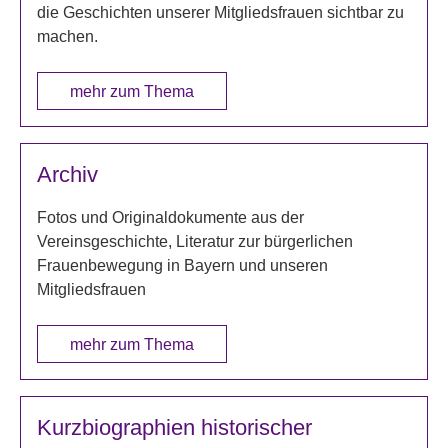
die Geschichten unserer Mitgliedsfrauen sichtbar zu
machen.
mehr zum Thema
Archiv
Fotos und Originaldokumente aus der
Vereinsgeschichte, Literatur zur bürgerlichen
Frauenbewegung in Bayern und unseren
Mitgliedsfrauen
mehr zum Thema
Kurzbiographien historischer