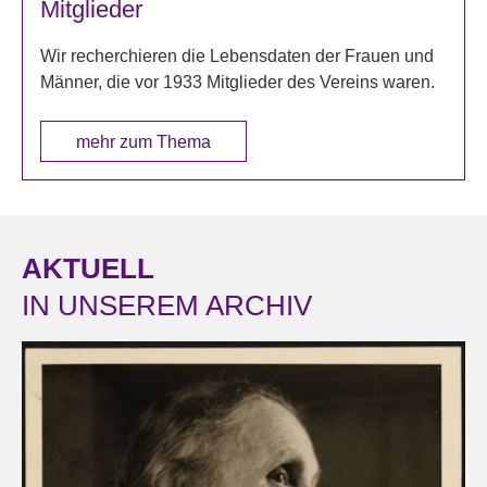
Mitglieder
Wir recherchieren die Lebensdaten der Frauen und
Männer, die vor 1933 Mitglieder des Vereins waren.
mehr zum Thema
AKTUELL
IN UNSEREM ARCHIV