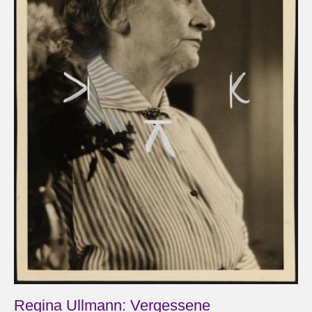
Regina Ullmann: Vergessene