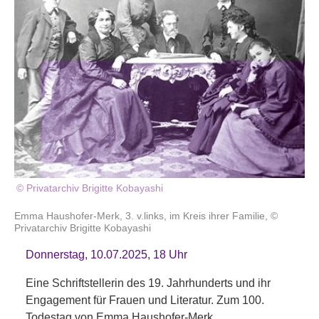
© Privatarchiv Brigitte Kobayashi
Emma Haushofer-Merk, 3. v.links, im Kreis ihrer Familie, ©
Privatarchiv Brigitte Kobayashi
Donnerstag, 10.07.2025, 18 Uhr
Eine Schriftstellerin des 19. Jahrhunderts und ihr
Engagement für Frauen und Literatur. Zum 100.
Todestag von Emma Haushofer-Merk.