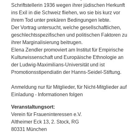
Schriftstellerin 1936 wegen ihrer jüdischen Herkunft
ins Exil in die Schweiz fliehen, wo sie bis kurz vor
ihrem Tod unter prekären Bedingungen lebte.
Der Vortrag untersucht, welche gesellschaftlichen,
geschlechtsspezifischen und politischen Faktoren zu
ihrer Marginalisierung beitrugen.
Elena Zendler promoviert am Institut für Empirische
Kulturwissenschaft und Europäische Ethnologie an
der Ludwig-Maximilians-Universität und ist
Promotionsstipendiatin der Hanns-Seidel-Stiftung.
Anmeldung nur für Mitglieder, für Nicht-Mitglieder auf
Einladung - Informationen folgen
Veranstaltungsort:
Verein für Fraueninteressen e.V.
Altheimer Eck 13, 2. Stock, RG
80331 München