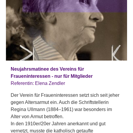
Neujahrsmatinee des Vereins für
Fraueninteressen - nur für Mitglieder
Referentin: Elena Zendler
Der Verein für Fraueninteressen setzt sich seit jeher
gegen Altersarmut ein. Auch die Schriftstellerin
Regina Ullmann (1884–1961) war besonders im
Alter von Armut betroffen.
In den 1910er/20er Jahren anerkannt und gut
vernetzt, musste die katholisch getaufte