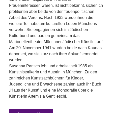
Fraueninteressen waren, ist nicht bekannt, sicherlich
profitierten aber beide von der frauenpolitischen
Arbeit des Vereins. Nach 1933 wurde ihnen die
weitere Teilhabe am kulturellen Leben Münchens
verwehrt. Sie engagierten sich im Jüdischen
Kulturbund und bauten gemeinsam das
Marionettentheater Münchner Jüdischer Künstler auf.
Am 20. November 1941 wurden beide nach Kaunas
deportiert, wo sie kurz nach ihrer Ankunft ermordet
wurden.
Susanna Partsch lebt und arbeitet seit 1985 als
Kunsthistorikerin und Autorin in München. Zu den
zahlreichen Kunstsachbüchern für Kinder,
Jugendliche und Erwachsene zählen auch ihr Buch
„Haus der Kunst“ und eine Monografie über die
Künstlerin Artemisia Gentileschi.