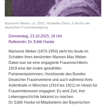
Marianne Weber, ca. 1910, Hofatelier Elvira, © Archiv der
deutschen Frauenbewegung
Donnerstag, 23.10.2025, 18 Uhr
Referentin: Dr. Edith Hanke
Marianne Weber (1870-1954) steht bis heute im
Schatten ihres berühmten Mannes Max Weber.
Dabei war sie eine engagierte Frauenrechtlerin,
1919 eine der ersten gewählten
Parlamentarierinnen, Vorsitzende des Bundes
Deutscher Frauenvereine und auch während ihres
Aufenthalts in München (1919 bis 1921) im Verein für
Fraueninteressen engagiert. Es wird Zeit, ihre
Lebensgeschichte bekannt zu machen.
Dr. Edith Hanke ist Mitarbeiterin der Bayerischen