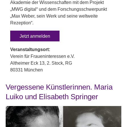
Akademie der Wissenschaften mit dem Projekt
„MWG digital“ und dem Forschungsschwerpunkt
„Max Weber, sein Werk und seine weltweite
Rezeption“.
Jetzt anmelden
Veranstaltungsort:
Verein für Fraueninteressen e.V.
Altheimer Eck 13, 2. Stock, RG
80331 München
Vergessene Künstlerinnen. Maria
Luiko und Elisabeth Springer