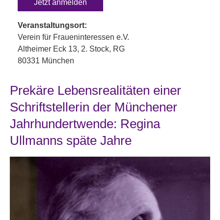
Jetzt anmelden
Veranstaltungsort:
Verein für Fraueninteressen e.V.
Altheimer Eck 13, 2. Stock, RG
80331 München
Prekäre Lebensrealitäten einer
Schriftstellerin der Münchener
Jahrhundertwende: Regina
Ullmanns späte Jahre