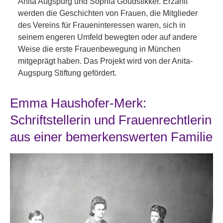
Anita Augspurg und Sophia Goudstikker. Erzählt
werden die Geschichten von Frauen, die Mitglieder
des Vereins für Fraueninteressen waren, sich in
seinem engeren Umfeld bewegten oder auf andere
Weise die erste Frauenbewegung in München
mitgeprägt haben. Das Projekt wird von der Anita-
Augspurg Stiftung gefördert.
Emma Haushofer-Merk:
Schriftstellerin und Frauenrechtlerin
aus einer bemerkenswerten Familie