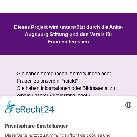
Dieses Projekt wird unterstützt durch die Anita-
Augspurg-Stiftung und den Verein für
Fraueninteressen
Sie haben Anregungen, Anmerkungen oder
Fragen zu unserem Projekt?
Sie haben Informationen oder Bildmaterial zu
einem unserer Vereinsmitglieder?
Wir freuen uns über Ihre Nachricht!
Jetzt Kontakt aufnehmen