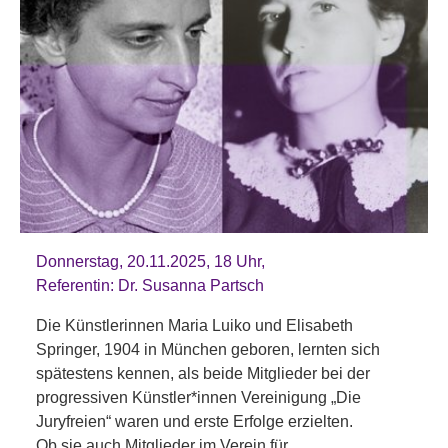
Donnerstag, 20.11.2025, 18 Uhr,
Referentin: Dr. Susanna Partsch
Die Künstlerinnen Maria Luiko und Elisabeth
Springer, 1904 in München geboren, lernten sich
spätestens kennen, als beide Mitglieder bei der
progressiven Künstler*innen Vereinigung „Die
Juryfreien“ waren und erste Erfolge erzielten.
Ob sie auch Mitglieder im Verein für