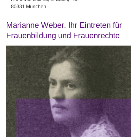
80331 München
Marianne Weber. Ihr Eintreten für
Frauenbildung und Frauenrechte